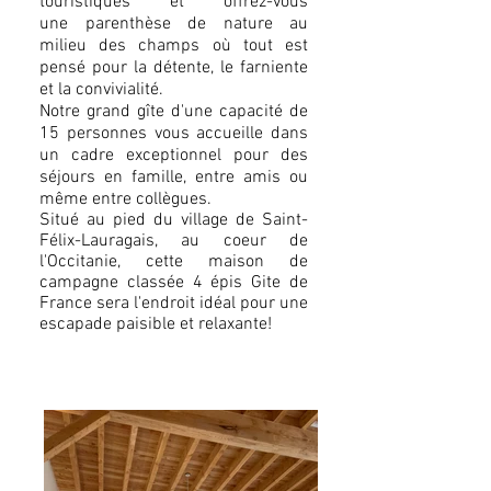
touristiques et offrez-vous
une
parenthèse de nature au
milieu des champs où tout est
pensé pour la détente, le farniente
et la convivialité.
Notre grand gîte d'une capacité de
15 personnes vous accueille dans
un cadre exceptionnel pour des
séjours en famille, entre amis ou
même entre collègues.
Situé au pied du village de Saint-
Félix-Lauragais, au coeur de
l'Occitanie, cette maison de
campagne classée 4 épis Gite de
France sera l'endroit idéal pour une
escapade paisible et relaxante!