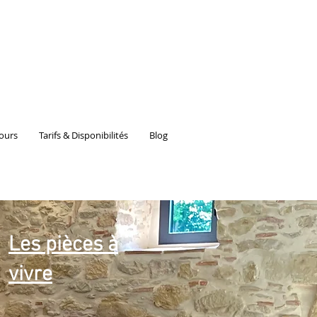
ours
Tarifs & Disponibilités
Blog
Les pièces à
vivre