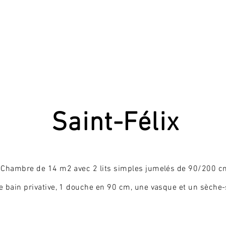
Saint-Félix
Chambre de 14 m2 avec 2 lits simples jumelés de 90/200 c
e bain privative, 1 douche en 90 cm, une vasque et un
sèche-