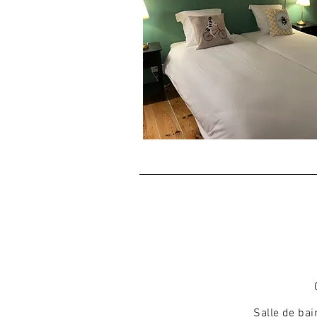
Salle de ba