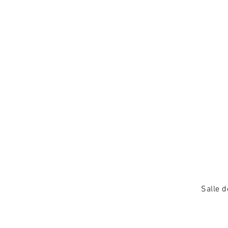
Salle d