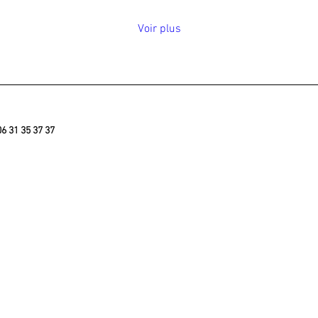
Voir plus
06 31 35 37 37