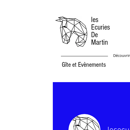
les
Ecuries
De
Martin
Découvrir
Gîte et Evènements