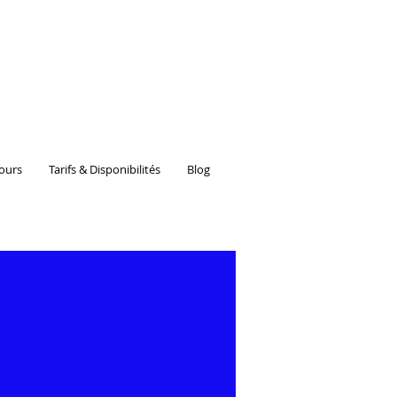
ours
Tarifs & Disponibilités
Blog