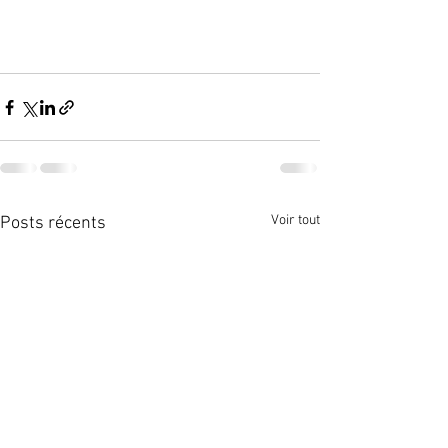
Voir tout
Posts récents